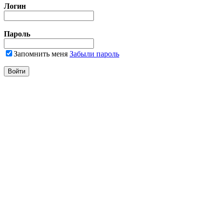
Логин
Пароль
Запомнить меня
Забыли пароль