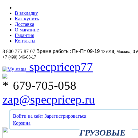
В закладку
Как купить
Доставка
О магазине
Гарантия
Контакты
8 800 775-87-07
Время работы: Пн-Пт 09-19
127018, Москва, 3-
+7 (499) 346-03-17
specpricep77
679-705-058
zap@specpricep.ru
Войти на сайт
Зарегистрироваться
Корзина
ГРУЗОВЫЕ