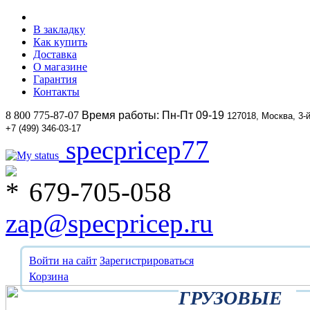
В закладку
Как купить
Доставка
О магазине
Гарантия
Контакты
8 800 775-87-07
Время работы: Пн-Пт 09-19
127018, Москва, 3-
+7 (499) 346-03-17
specpricep77
679-705-058
zap@specpricep.ru
Войти на сайт
Зарегистрироваться
Корзина
ГРУЗОВЫЕ