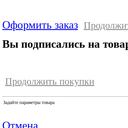
Оформить заказ
Продолжи
Вы подписались на това
Продолжить покупки
Задайте параметры товара
Отмена