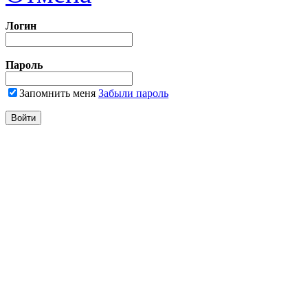
Логин
Пароль
Запомнить меня
Забыли пароль