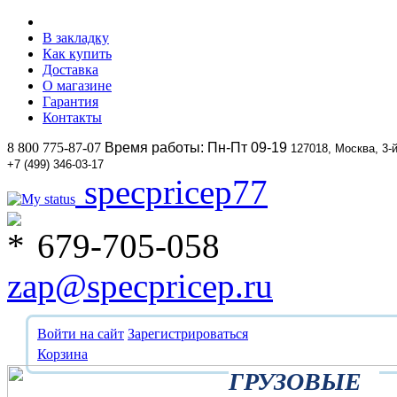
В закладку
Как купить
Доставка
О магазине
Гарантия
Контакты
8 800 775-87-07
Время работы: Пн-Пт 09-19
127018, Москва, 3-
+7 (499) 346-03-17
specpricep77
679-705-058
zap@specpricep.ru
Войти на сайт
Зарегистрироваться
Корзина
ГРУЗОВЫЕ