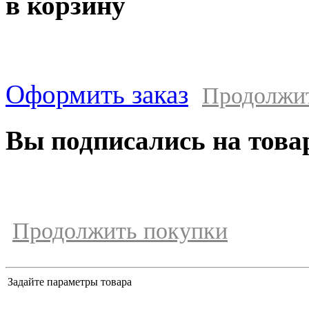
в корзину
Оформить заказ
Продолжи
Вы подписались на това
Продолжить покупки
Задайте параметры товара