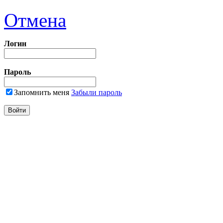
Отмена
Логин
Пароль
Запомнить меня
Забыли пароль