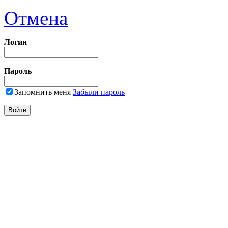
Отмена
Логин
Пароль
Запомнить меня
Забыли пароль