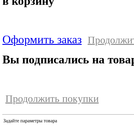
в корзину
Оформить заказ
Продолжи
Вы подписались на това
Продолжить покупки
Задайте параметры товара