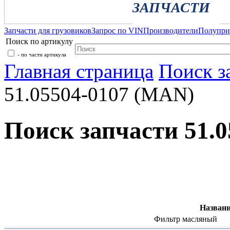
ЗАПЧАСТИ
Запчасти для грузовиков
Запрос по VIN
Производители
Полупр
Поиск по артикулу
- по части артикула
Главная страница
Поиск з
51.05504-0107 (MAN)
Поиск запчасти 51.
Названи
Фильтр масляный