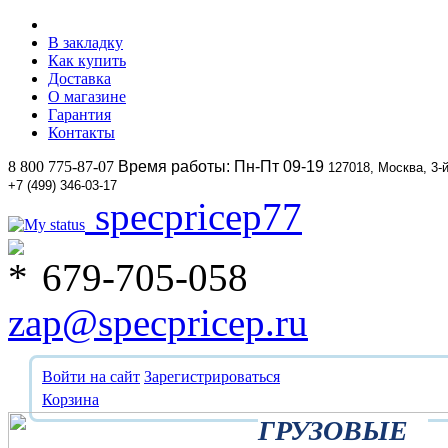
В закладку
Как купить
Доставка
О магазине
Гарантия
Контакты
8 800 775-87-07
Время работы: Пн-Пт 09-19
127018, Москва, 3-
+7 (499) 346-03-17
specpricep77
679-705-058
zap@specpricep.ru
Войти на сайт
Зарегистрироваться
Корзина
ГРУЗОВЫЕ