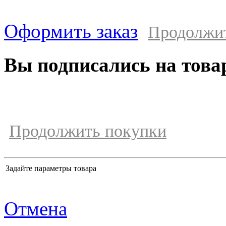
Оформить заказ
Продолжи
Вы подписались на това
Продолжить покупки
Задайте параметры товара
Отмена