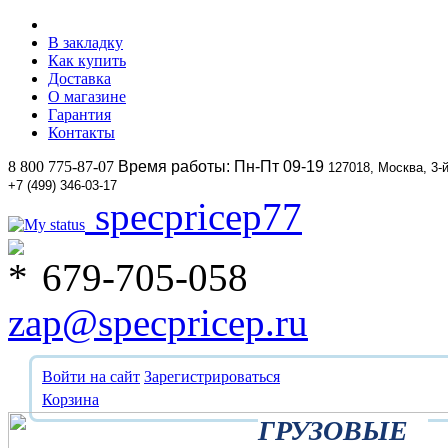
В закладку
Как купить
Доставка
О магазине
Гарантия
Контакты
8 800 775-87-07
Время работы: Пн-Пт 09-19
127018, Москва, 3-
+7 (499) 346-03-17
specpricep77
679-705-058
zap@specpricep.ru
Войти на сайт
Зарегистрироваться
Корзина
ГРУЗОВЫЕ