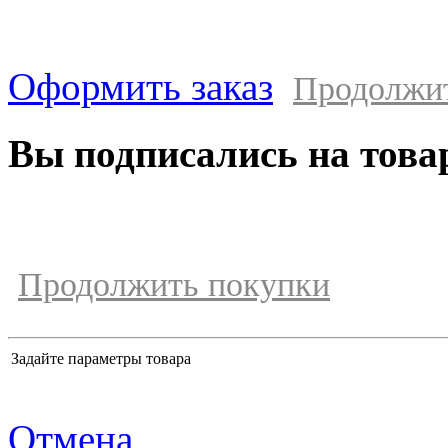
Оформить заказ
Продолжи
Вы подписались на това
Продолжить покупки
Задайте параметры товара
Отмена