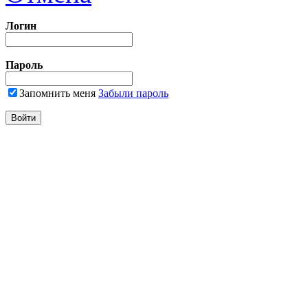
Логин
Пароль
Запомнить меня
Забыли пароль