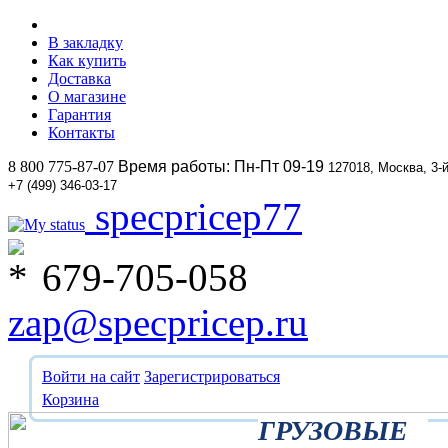
В закладку
Как купить
Доставка
О магазине
Гарантия
Контакты
8 800 775-87-07
Время работы: Пн-Пт 09-19
127018, Москва, 3-
+7 (499) 346-03-17
specpricep77
679-705-058
zap@specpricep.ru
Войти на сайт
Зарегистрироваться
Корзина
ГРУЗОВЫЕ