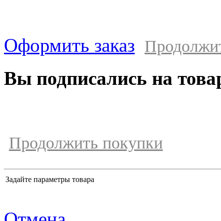
Оформить заказ
Продолжи
Вы подписались на това
Продолжить покупки
Задайте параметры товара
Отмена