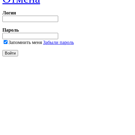
Логин
Пароль
Запомнить меня
Забыли пароль