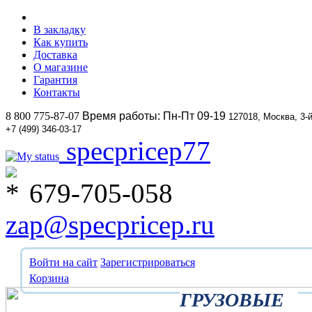
В закладку
Как купить
Доставка
О магазине
Гарантия
Контакты
8 800 775-87-07
Время работы: Пн-Пт 09-19
127018, Москва, 3-
+7 (499) 346-03-17
specpricep77
679-705-058
zap@specpricep.ru
Войти на сайт
Зарегистрироваться
Корзина
ГРУЗОВЫЕ