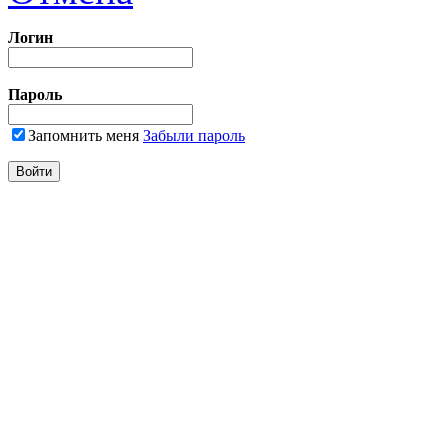
Логин
Пароль
Запомнить меня
Забыли пароль