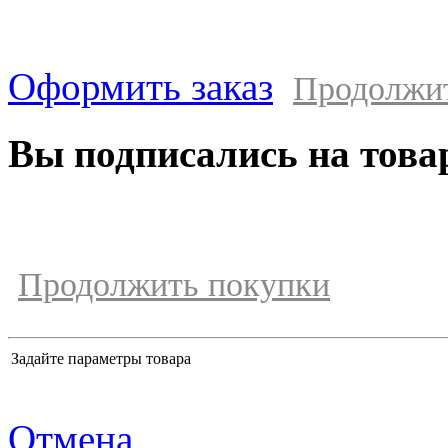
Оформить заказ
Продолжи
Вы подписались на това
Продолжить покупки
Задайте параметры товара
Отмена