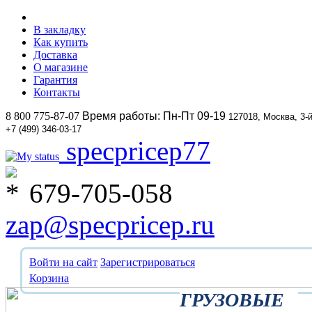
В закладку
Как купить
Доставка
О магазине
Гарантия
Контакты
8 800 775-87-07
Время работы: Пн-Пт 09-19
127018, Москва, 3-
+7 (499) 346-03-17
specpricep77
679-705-058
zap@specpricep.ru
Войти на сайт
Зарегистрироваться
Корзина
ГРУЗОВЫЕ