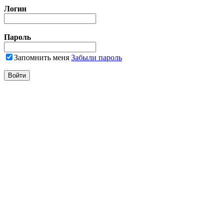
Логин
Пароль
Запомнить меня
Забыли пароль