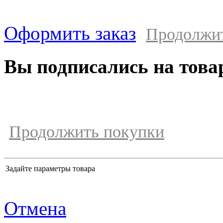
Оформить заказ
Продолжи
Вы подписались на това
Продолжить покупки
Задайте параметры товара
Отмена