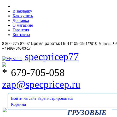
В закладку
Как купить
Доставка
О магазине
Гарантия
Контакты
8 800 775-87-07
Время работы: Пн-Пт 09-19
127018, Москва, 3-
+7 (499) 346-03-17
specpricep77
679-705-058
zap@specpricep.ru
Войти на сайт
Зарегистрироваться
Корзина
ГРУЗОВЫЕ