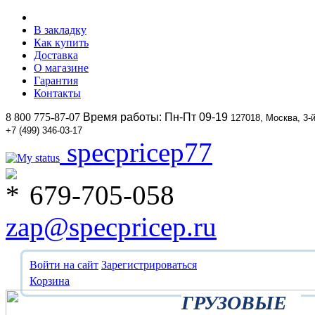
В закладку
Как купить
Доставка
О магазине
Гарантия
Контакты
8 800 775-87-07
Время работы: Пн-Пт 09-19
127018, Москва, 3-
+7 (499) 346-03-17
specpricep77
679-705-058
zap@specpricep.ru
Войти на сайт
Зарегистрироваться
Корзина
ГРУЗОВЫЕ