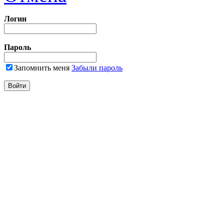
Логин
Пароль
Запомнить меня
Забыли пароль