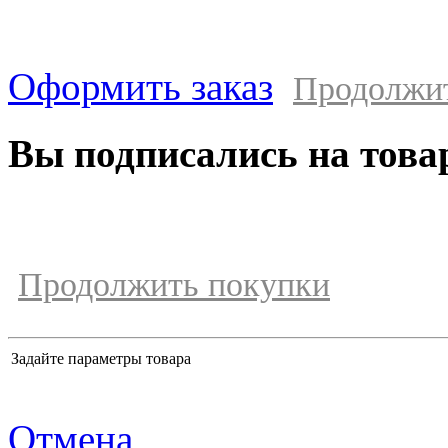
Оформить заказ
Продолжи
Вы подписались на това
Продолжить покупки
Задайте параметры товара
Отмена