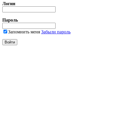
Логин
Пароль
Запомнить меня
Забыли пароль