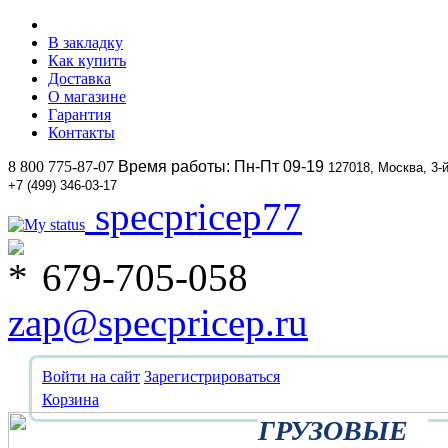
В закладку
Как купить
Доставка
О магазине
Гарантия
Контакты
8 800 775-87-07
Время работы: Пн-Пт 09-19
127018, Москва, 3-
+7 (499) 346-03-17
specpricep77
679-705-058
zap@specpricep.ru
Войти на сайт
Зарегистрироваться
Корзина
ГРУЗОВЫЕ