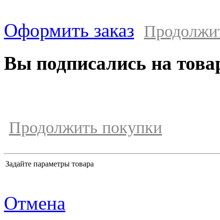
Оформить заказ
Продолжи
Вы подписались на това
Продолжить покупки
Задайте параметры товара
Отмена