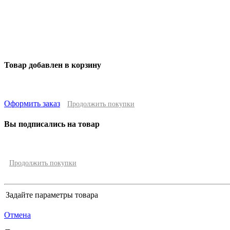
Товар добавлен в корзину
Оформить заказ
Продолжить покупки
Вы подписались на товар
Продолжить покупки
Задайте параметры товара
Отмена