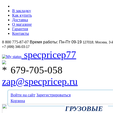
В закладку
Как купить
Доставка
О магазине
Гарантия
Контакты
8 800 775-87-07
Время работы: Пн-Пт 09-19
127018, Москва, 3-
+7 (499) 346-03-17
specpricep77
679-705-058
zap@specpricep.ru
Войти на сайт
Зарегистрироваться
Корзина
ГРУЗОВЫЕ