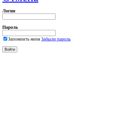
Логин
Пароль
Запомнить меня
Забыли пароль