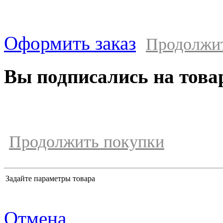
Оформить заказ
Продолжи
Вы подписались на това
Продолжить покупки
Задайте параметры товара
Отмена