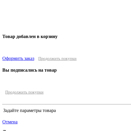
Товар добавлен в корзину
Оформить заказ
Продолжить покупки
Вы подписались на товар
Продолжить покупки
Задайте параметры товара
Отмена