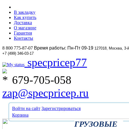
В закладку
Как купить
Доставка
О магазине
Гарантия
Контакты
8 800 775-87-07
Время работы: Пн-Пт 09-19
127018, Москва, 3-
+7 (499) 346-03-17
specpricep77
679-705-058
zap@specpricep.ru
Войти на сайт
Зарегистрироваться
Корзина
ГРУЗОВЫЕ