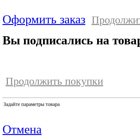
Оформить заказ
Продолжи
Вы подписались на това
Продолжить покупки
Задайте параметры товара
Отмена