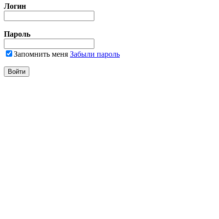
Логин
Пароль
Запомнить меня
Забыли пароль