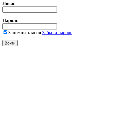
Логин
Пароль
Запомнить меня
Забыли пароль