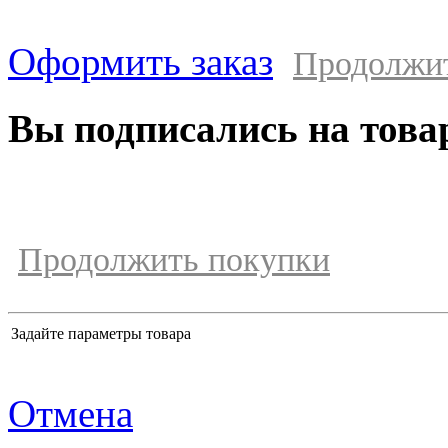
Оформить заказ
Продолжи
Вы подписались на това
Продолжить покупки
Задайте параметры товара
Отмена