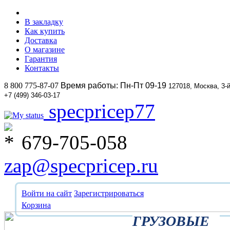
В закладку
Как купить
Доставка
О магазине
Гарантия
Контакты
8 800 775-87-07
Время работы: Пн-Пт 09-19
127018, Москва, 3-
+7 (499) 346-03-17
specpricep77
679-705-058
zap@specpricep.ru
Войти на сайт
Зарегистрироваться
Корзина
ГРУЗОВЫЕ