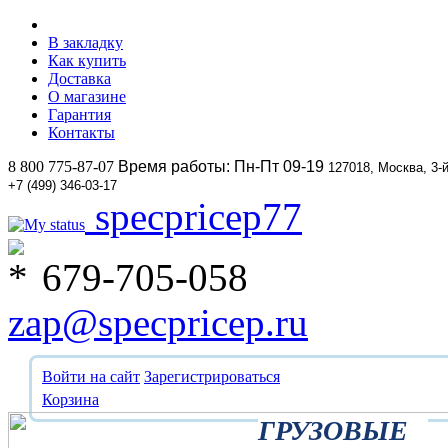
В закладку
Как купить
Доставка
О магазине
Гарантия
Контакты
8 800 775-87-07
Время работы: Пн-Пт 09-19
127018, Москва, 3-
+7 (499) 346-03-17
specpricep77
679-705-058
zap@specpricep.ru
Войти на сайт
Зарегистрироваться
Корзина
ГРУЗОВЫЕ