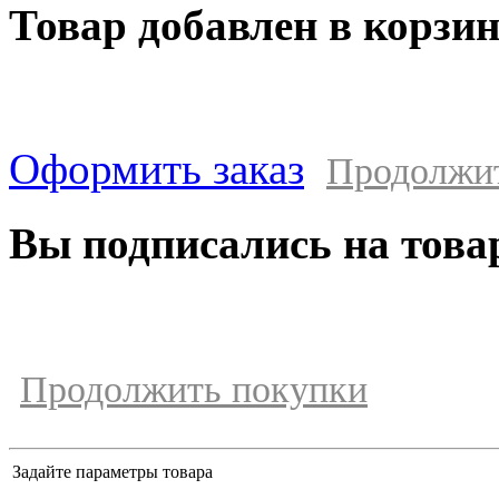
Товар добавлен в корзи
Оформить заказ
Продолжи
Вы подписались на това
Продолжить покупки
Задайте параметры товара