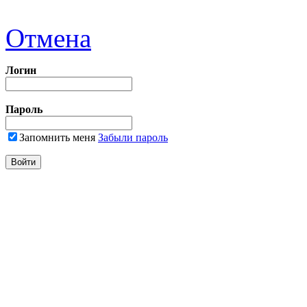
Отмена
Логин
Пароль
Запомнить меня
Забыли пароль