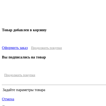
Товар добавлен в корзину
Оформить заказ
Продолжить покупки
Вы подписались на товар
Продолжить покупки
Задайте параметры товара
Отмена