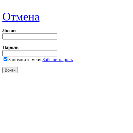
Отмена
Логин
Пароль
Запомнить меня
Забыли пароль