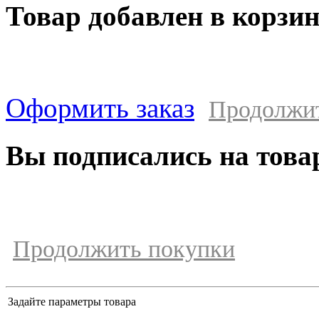
Товар добавлен в корзи
Оформить заказ
Продолжи
Вы подписались на това
Продолжить покупки
Задайте параметры товара