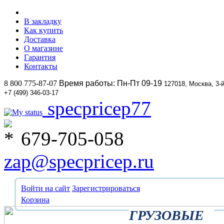
В закладку
Как купить
Доставка
О магазине
Гарантия
Контакты
8 800 775-87-07
Время работы: Пн-Пт 09-19
127018, Москва, 3-
+7 (499) 346-03-17
specpricep77
679-705-058
zap@specpricep.ru
Войти на сайт
Зарегистрироваться
Корзина
ГРУЗОВЫЕ