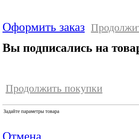
Оформить заказ
Продолжи
Вы подписались на това
Продолжить покупки
Задайте параметры товара
Отмена