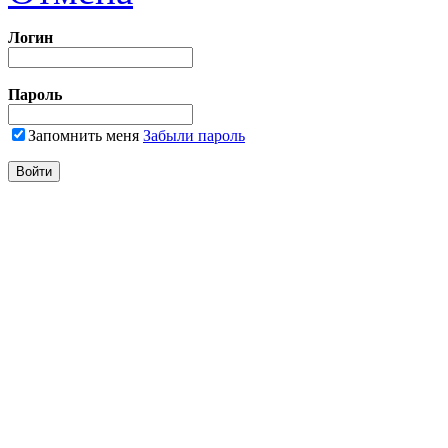
Логин
Пароль
Запомнить меня
Забыли пароль