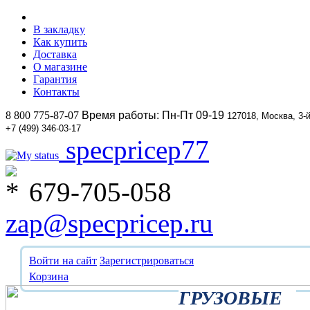
В закладку
Как купить
Доставка
О магазине
Гарантия
Контакты
8 800 775-87-07
Время работы: Пн-Пт 09-19
127018, Москва, 3-
+7 (499) 346-03-17
specpricep77
679-705-058
zap@specpricep.ru
Войти на сайт
Зарегистрироваться
Корзина
ГРУЗОВЫЕ