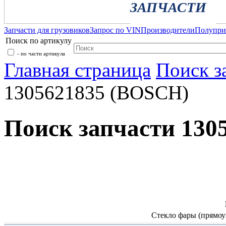
ЗАПЧАСТИ
Запчасти для грузовиков
Запрос по VIN
Производители
Полупр
Поиск по артикулу
- по части артикула
Главная страница
Поиск з
1305621835 (BOSCH)
Поиск запчасти 130
Стекло фары (прямоу