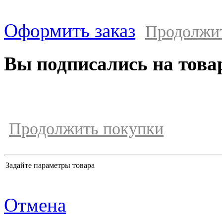
Оформить заказ
Продолжи
Вы подписались на това
Продолжить покупки
Задайте параметры товара
Отмена