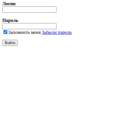
Логин
Пароль
Запомнить меня
Забыли пароль