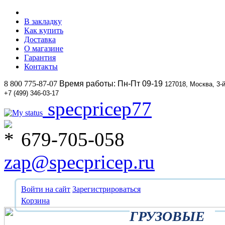
В закладку
Как купить
Доставка
О магазине
Гарантия
Контакты
8 800 775-87-07
Время работы: Пн-Пт 09-19
127018, Москва, 3-
+7 (499) 346-03-17
specpricep77
679-705-058
zap@specpricep.ru
Войти на сайт
Зарегистрироваться
Корзина
ГРУЗОВЫЕ