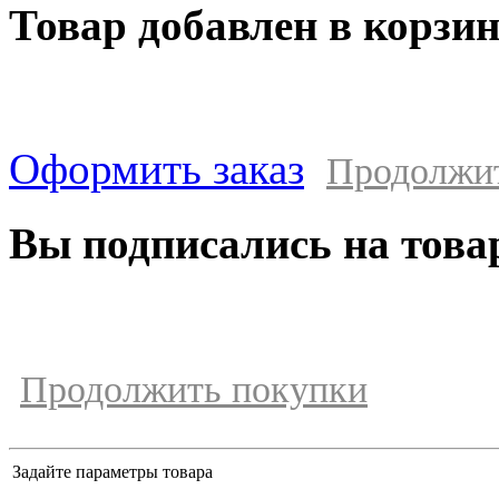
Товар добавлен в корзи
Оформить заказ
Продолжи
Вы подписались на това
Продолжить покупки
Задайте параметры товара