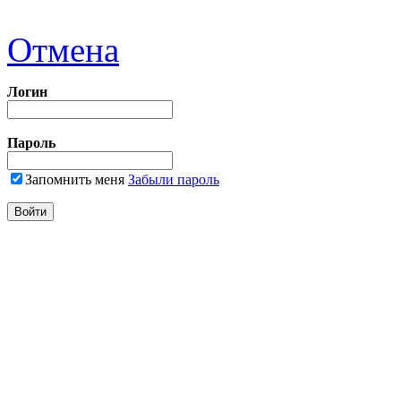
Отмена
Логин
Пароль
Запомнить меня
Забыли пароль