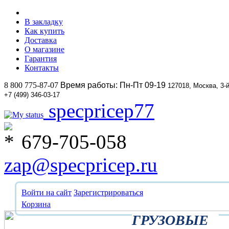
В закладку
Как купить
Доставка
О магазине
Гарантия
Контакты
8 800 775-87-07
Время работы: Пн-Пт 09-19
127018, Москва, 3-
+7 (499) 346-03-17
specpricep77
679-705-058
zap@specpricep.ru
Войти на сайт
Зарегистрироваться
Корзина
ГРУЗОВЫЕ