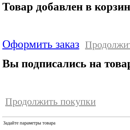
Товар добавлен в корзи
Оформить заказ
Продолжи
Вы подписались на това
Продолжить покупки
Задайте параметры товара