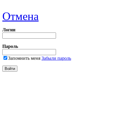
Отмена
Логин
Пароль
Запомнить меня
Забыли пароль