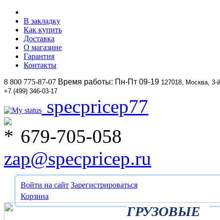
В закладку
Как купить
Доставка
О магазине
Гарантия
Контакты
8 800 775-87-07
Время работы: Пн-Пт 09-19
127018, Москва, 3-
+7 (499) 346-03-17
specpricep77
679-705-058
zap@specpricep.ru
Войти на сайт
Зарегистрироваться
Корзина
ГРУЗОВЫЕ