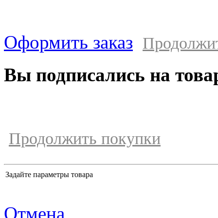
Оформить заказ
Продолжи
Вы подписались на това
Продолжить покупки
Задайте параметры товара
Отмена