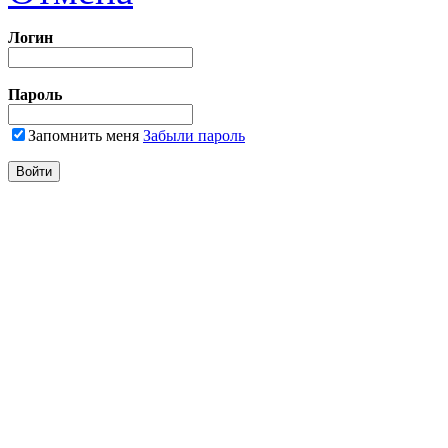
Логин
Пароль
Запомнить меня
Забыли пароль