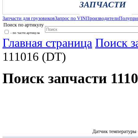
ЗАПЧАСТИ
Запчасти для грузовиков
Запрос по VIN
Производители
Полупр
Поиск по артикулу
- по части артикула
Главная страница
Поиск з
111016 (DT)
Поиск запчасти 1110
Датчик температуры