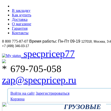
В закладку
Как купить
Доставка
О магазине
Гарантия
Контакты
8 800 775-87-07
Время работы: Пн-Пт 09-19
127018, Москва, 3-
+7 (499) 346-03-17
specpricep77
679-705-058
zap@specpricep.ru
Войти на сайт
Зарегистрироваться
Корзина
ГРУЗОВЫЕ