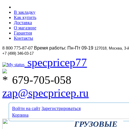
В закладку
Как купить
Доставка
О магазине
Гарантия
Контакты
8 800 775-87-07
Время работы: Пн-Пт 09-19
127018, Москва, 3-
+7 (499) 346-03-17
specpricep77
679-705-058
zap@specpricep.ru
Войти на сайт
Зарегистрироваться
Корзина
ГРУЗОВЫЕ