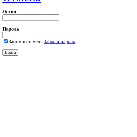
Логин
Пароль
Запомнить меня
Забыли пароль