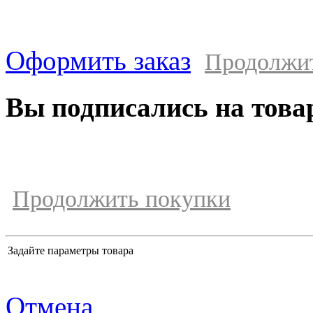
Оформить заказ
Продолжи
Вы подписались на това
Продолжить покупки
Задайте параметры товара
Отмена