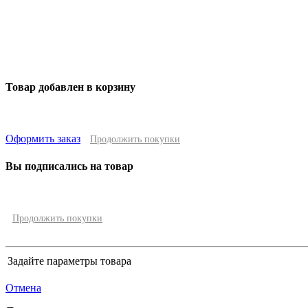
Товар добавлен в корзину
Оформить заказ
Продолжить покупки
Вы подписались на товар
Продолжить покупки
Задайте параметры товара
Отмена