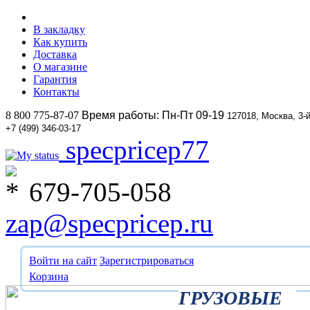
В закладку
Как купить
Доставка
О магазине
Гарантия
Контакты
8 800 775-87-07
Время работы: Пн-Пт 09-19
127018, Москва, 3-
+7 (499) 346-03-17
specpricep77
679-705-058
zap@specpricep.ru
Войти на сайт
Зарегистрироваться
Корзина
ГРУЗОВЫЕ