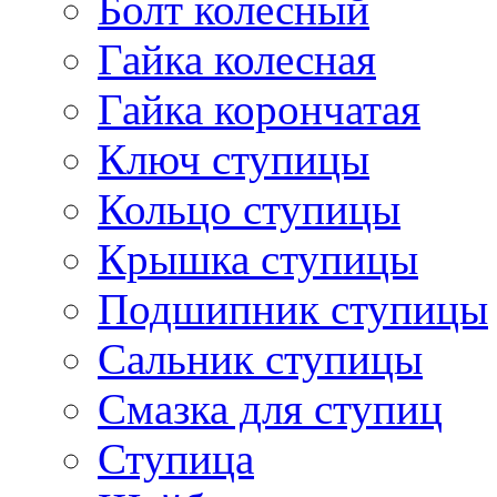
Болт колесный
Гайка колесная
Гайка корончатая
Ключ ступицы
Кольцо ступицы
Крышка ступицы
Подшипник ступицы
Сальник ступицы
Смазка для ступиц
Ступица