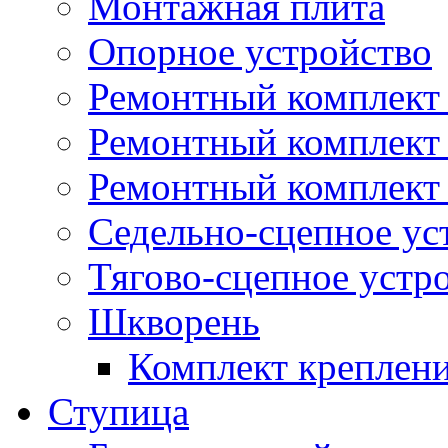
Монтажная плита
Опорное устройство
Ремонтный комплект 
Ремонтный комплект
Ремонтный комплект 
Седельно-сцепное ус
Тягово-сцепное устр
Шкворень
Комплект креплен
Ступица