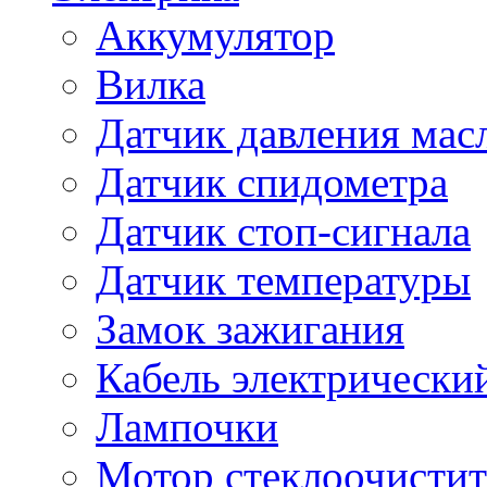
Аккумулятор
Вилка
Датчик давления мас
Датчик спидометра
Датчик стоп-сигнала
Датчик температуры
Замок зажигания
Кабель электрически
Лампочки
Мотор стеклоочистит