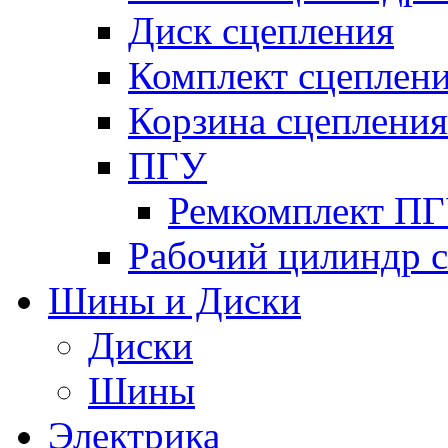
Диск сцепления
Комплект сцеплен
Корзина сцепления
ПГУ
Ремкомплект П
Рабочий цилиндр 
Шины и Диски
Диски
Шины
Электрика