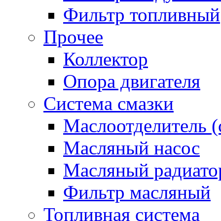
Фильтр топливный
Прочее
Коллектор
Опора двигателя
Система смазки
Маслоотделитель (
Масляный насос
Масляный радиато
Фильтр масляный
Топливная система