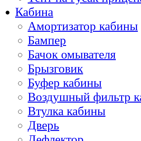
Кабина
Амортизатор кабины
Бампер
Бачок омывателя
Брызговик
Буфер кабины
Воздушный фильтр к
Втулка кабины
Дверь
Дефлектор