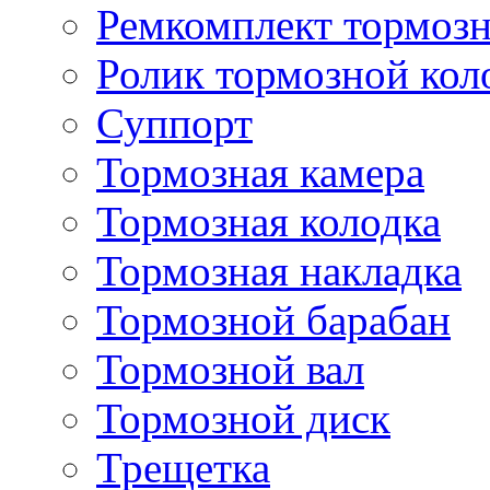
Ремкомплект тормозн
Ролик тормозной кол
Суппорт
Тормозная камера
Тормозная колодка
Тормозная накладка
Тормозной барабан
Тормозной вал
Тормозной диск
Трещетка