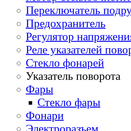
Переключатель подр
Предохранитель
Регулятор напряжени
Реле указателей пово
Стекло фонарей
Указатель поворота
Фары
Стекло фары
Фонари
Электроразъем