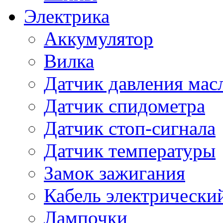
Электрика
Аккумулятор
Вилка
Датчик давления мас
Датчик спидометра
Датчик стоп-сигнала
Датчик температуры
Замок зажигания
Кабель электрически
Лампочки