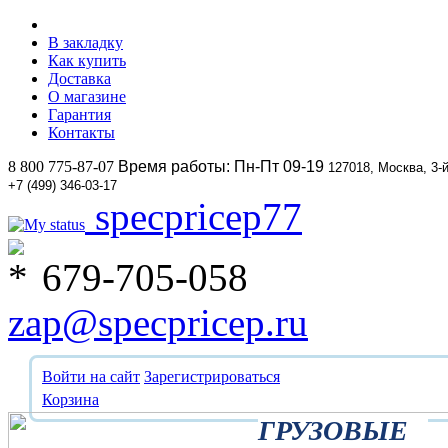
В закладку
Как купить
Доставка
О магазине
Гарантия
Контакты
8 800 775-87-07
Время работы: Пн-Пт 09-19
127018, Москва, 3-
+7 (499) 346-03-17
specpricep77
679-705-058
zap@specpricep.ru
Войти на сайт
Зарегистрироваться
Корзина
ГРУЗОВЫЕ