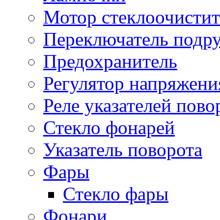
Мотор стеклоочистит
Переключатель подр
Предохранитель
Регулятор напряжени
Реле указателей пово
Стекло фонарей
Указатель поворота
Фары
Стекло фары
Фонари