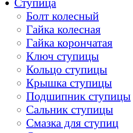
Ступица
Болт колесный
Гайка колесная
Гайка корончатая
Ключ ступицы
Кольцо ступицы
Крышка ступицы
Подшипник ступицы
Сальник ступицы
Смазка для ступиц