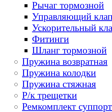
Рычаг тормозной
Управляющий кла
Ускорительный кл
Фитинги
Шланг тормозной
Пружина возвратная
Пружина колодки
Пружина стяжная
Р/к трещетки
Ремкомплект суппорт