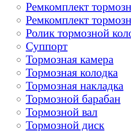
Ремкомплект тормозн
Ремкомплект тормозн
Ролик тормозной кол
Суппорт
Тормозная камера
Тормозная колодка
Тормозная накладка
Тормозной барабан
Тормозной вал
Тормозной диск