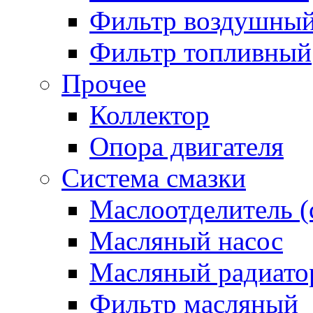
Фильтр воздушны
Фильтр топливный
Прочее
Коллектор
Опора двигателя
Система смазки
Маслоотделитель (
Масляный насос
Масляный радиато
Фильтр масляный