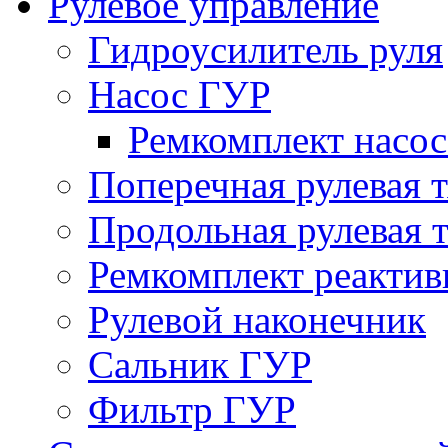
Рулевое управление
Гидроусилитель руля
Насос ГУР
Ремкомплект насо
Поперечная рулевая т
Продольная рулевая т
Ремкомплект реактив
Рулевой наконечник
Сальник ГУР
Фильтр ГУР