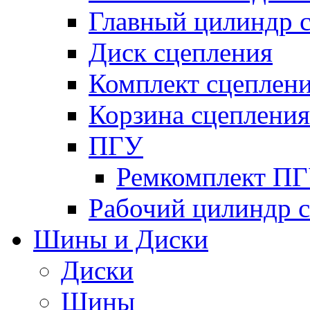
Главный цилиндр 
Диск сцепления
Комплект сцеплен
Корзина сцепления
ПГУ
Ремкомплект П
Рабочий цилиндр 
Шины и Диски
Диски
Шины