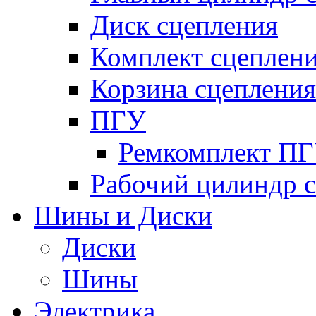
Диск сцепления
Комплект сцеплен
Корзина сцепления
ПГУ
Ремкомплект П
Рабочий цилиндр 
Шины и Диски
Диски
Шины
Электрика