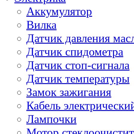
Аккумулятор
Вилка
Датчик давления мас
Датчик спидометра
Датчик стоп-сигнала
Датчик температуры
Замок зажигания
Кабель электрически
Лампочки
Мотор стеклоочистит