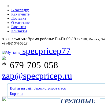
В закладку
Как купить
Доставка
О магазине
Гарантия
Контакты
8 800 775-87-07
Время работы: Пн-Пт 09-19
127018, Москва, 3-
+7 (499) 346-03-17
specpricep77
679-705-058
zap@specpricep.ru
Войти на сайт
Зарегистрироваться
Корзина
ГРУЗОВЫЕ