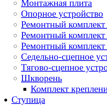
Монтажная плита
Опорное устройство
Ремонтный комплект 
Ремонтный комплект
Ремонтный комплект 
Седельно-сцепное ус
Тягово-сцепное устр
Шкворень
Комплект креплен
Ступица