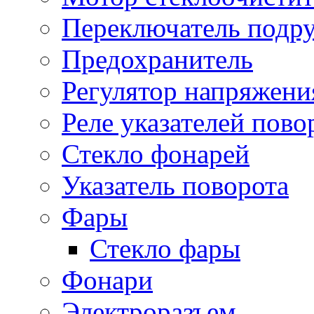
Переключатель подр
Предохранитель
Регулятор напряжени
Реле указателей пово
Стекло фонарей
Указатель поворота
Фары
Стекло фары
Фонари
Электроразъем