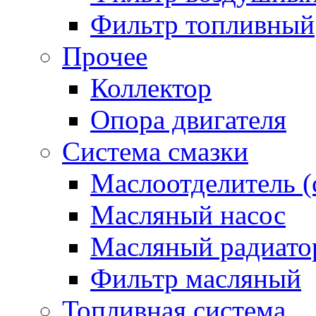
Фильтр топливный
Прочее
Коллектор
Опора двигателя
Система смазки
Маслоотделитель (
Масляный насос
Масляный радиато
Фильтр масляный
Топливная система