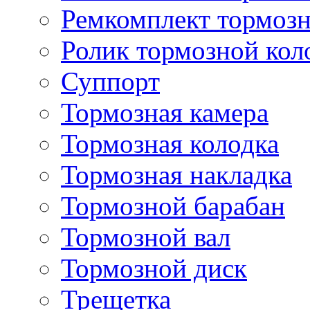
Ремкомплект тормозн
Ролик тормозной кол
Суппорт
Тормозная камера
Тормозная колодка
Тормозная накладка
Тормозной барабан
Тормозной вал
Тормозной диск
Трещетка