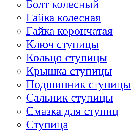
Болт колесный
Гайка колесная
Гайка корончатая
Ключ ступицы
Кольцо ступицы
Крышка ступицы
Подшипник ступицы
Сальник ступицы
Смазка для ступиц
Ступица