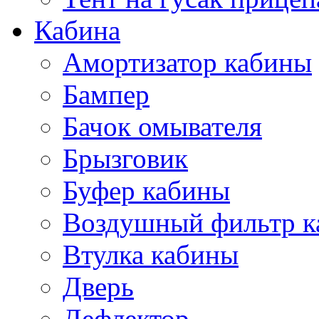
Кабина
Амортизатор кабины
Бампер
Бачок омывателя
Брызговик
Буфер кабины
Воздушный фильтр к
Втулка кабины
Дверь
Дефлектор