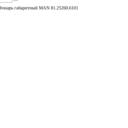
Фонарь габаритный MAN 81.25260.6101