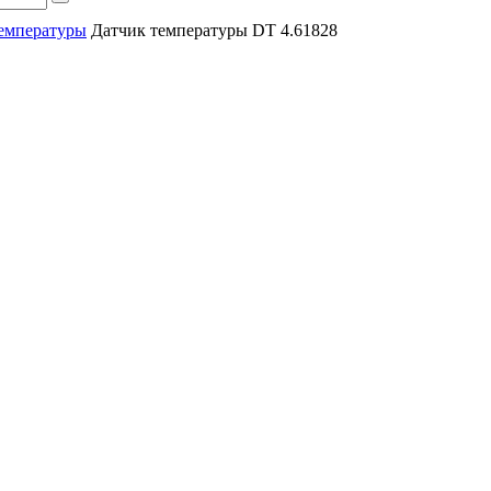
емпературы
Датчик температуры DT 4.61828