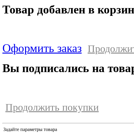
Товар добавлен в корзи
Оформить заказ
Продолжи
Вы подписались на това
Продолжить покупки
Задайте параметры товара