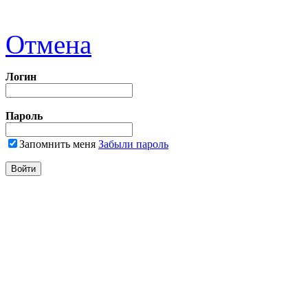
Отмена
Логин
Пароль
Запомнить меня
Забыли пароль