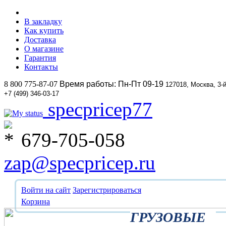
В закладку
Как купить
Доставка
О магазине
Гарантия
Контакты
8 800 775-87-07
Время работы: Пн-Пт 09-19
127018, Москва, 3-
+7 (499) 346-03-17
specpricep77
679-705-058
zap@specpricep.ru
Войти на сайт
Зарегистрироваться
Корзина
ГРУЗОВЫЕ